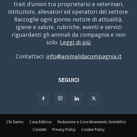
trait d'union tra proprietario e veterinari,
istituzioni, allevatori ed operatori del settore.
Raccoglie ogni giorno notizie di attualità,
igiene e salute, rubriche, eventi e servizi
riguardanti gli animali da compagnia e non
solo.
Leggi di più
Contattaci:
info@animalidacompagnia.it
SEGUICI
Chi Siamo
Casa Editrice
Redazione e Coordinamento Scientifico
Contatti
Privacy Policy
Cookie Policy