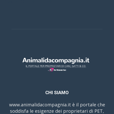
Casino Online Europei
CHI SIAMO
www.animalidacompagnia.it è il portale che
soddisfa le esigenze dei proprietari di PET,