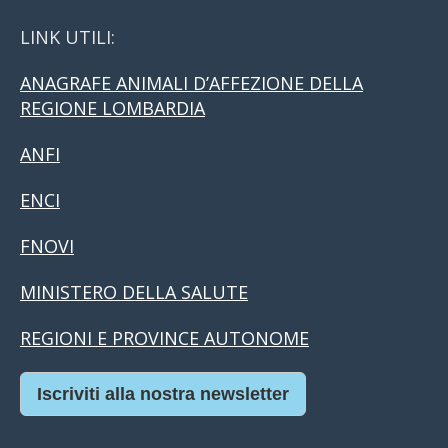
LINK UTILI:
ANAGRAFE ANIMALI D’AFFEZIONE DELLA
REGIONE LOMBARDIA
ANFI
ENCI
FNOVI
MINISTERO DELLA SALUTE
REGIONI E PROVINCE AUTONOME
Iscriviti alla nostra newsletter