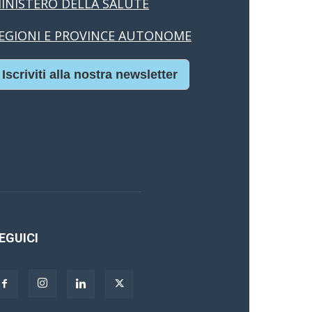
INISTERO DELLA SALUTE
EGIONI E PROVINCE AUTONOME
Iscriviti alla nostra newsletter
asino Online Europei
EGUICI