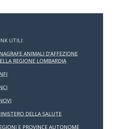
INK UTILI:
NAGRAFE ANIMALI D’AFFEZIONE
ELLA REGIONE LOMBARDIA
NFI
NCI
NOVI
INISTERO DELLA SALUTE
EGIONI E PROVINCE AUTONOME