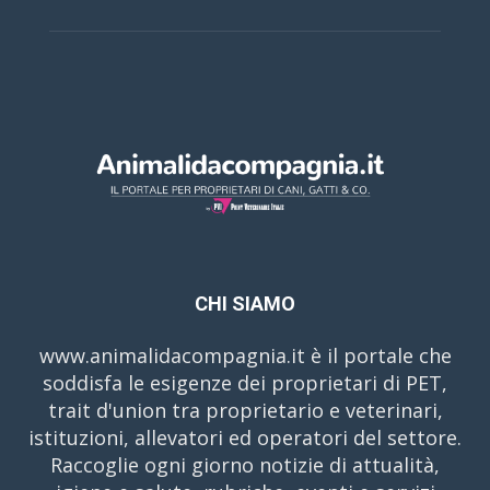
CHI SIAMO
www.animalidacompagnia.it è il portale che
soddisfa le esigenze dei proprietari di PET,
trait d'union tra proprietario e veterinari,
istituzioni, allevatori ed operatori del settore.
Raccoglie ogni giorno notizie di attualità,