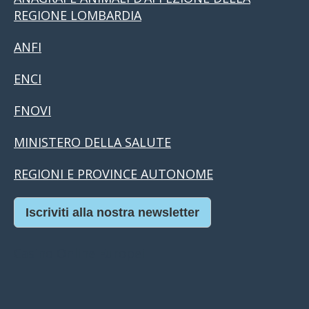
REGIONE LOMBARDIA
ANFI
ENCI
FNOVI
MINISTERO DELLA SALUTE
REGIONI E PROVINCE AUTONOME
Iscriviti alla nostra newsletter
Casino Online Europei