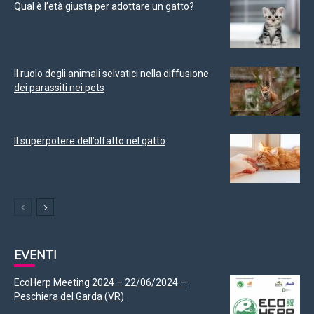
Qual è l’età giusta per adottare un gatto?
Il ruolo degli animali selvatici nella diffusione
dei parassiti nei pets
Il superpotere dell’olfatto nel gatto
EVENTI
EcoHerp Meeting 2024 – 22/06/2024 –
Peschiera del Garda (VR)