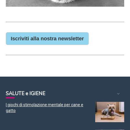
Iscriviti alla nostra newsletter
SALUTE e IGIENE
I giochi di stimolazione mentale per cane e
gatto