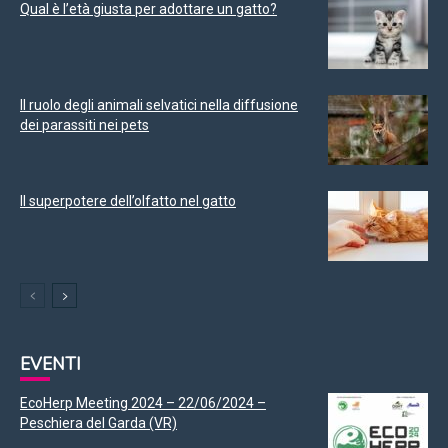
Qual è l’età giusta per adottare un gatto?
Il ruolo degli animali selvatici nella diffusione
dei parassiti nei pets
Il superpotere dell’olfatto nel gatto
EVENTI
EcoHerp Meeting 2024 – 22/06/2024 –
Peschiera del Garda (VR)