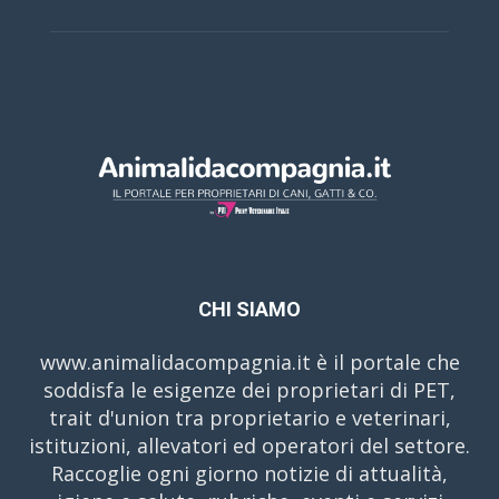
CHI SIAMO
www.animalidacompagnia.it è il portale che
soddisfa le esigenze dei proprietari di PET,
trait d'union tra proprietario e veterinari,
istituzioni, allevatori ed operatori del settore.
Raccoglie ogni giorno notizie di attualità,