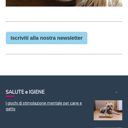
Iscriviti alla nostra newsletter
SALUTE e IGIENE
I giochi di stimolazione mentale per cane e
gatto