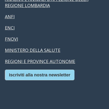
REGIONE LOMBARDIA
ANFI
ENCI
FNOVI
MINISTERO DELLA SALUTE
REGIONI E PROVINCE AUTONOME
Iscriviti alla nostra newsletter
Casino Online Europei