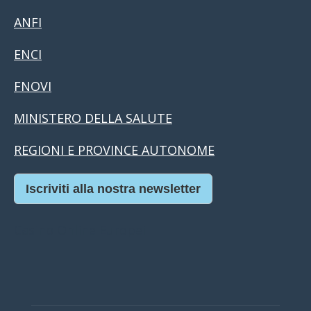
ANFI
ENCI
FNOVI
MINISTERO DELLA SALUTE
REGIONI E PROVINCE AUTONOME
Iscriviti alla nostra newsletter
Casino Online Europei