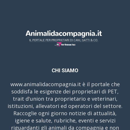
CHI SIAMO
www.animalidacompagnia.it è il portale che
soddisfa le esigenze dei proprietari di PET,
trait d'union tra proprietario e veterinari,
istituzioni, allevatori ed operatori del settore.
Raccoglie ogni giorno notizie di attualità,
igiene e salute, rubriche, eventi e servizi
riguardanti gli animali da compagnia e non