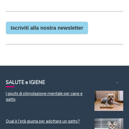
Iscriviti alla nostra newsletter
SALUTE e IGIENE
I giochi di stimolazione mentale per cane e
gatto
Qual è l’età giusta per adottare un gatto?