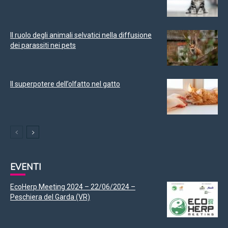
Il ruolo degli animali selvatici nella diffusione
dei parassiti nei pets
Il superpotere dell’olfatto nel gatto
EVENTI
EcoHerp Meeting 2024 – 22/06/2024 –
Peschiera del Garda (VR)