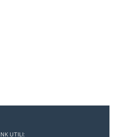
INK UTILI: