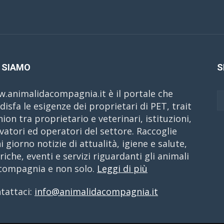
 SIAMO
S
.animalidacompagnia.it è il portale che
disfa le esigenze dei proprietari di PET, trait
nion tra proprietario e veterinari, istituzioni,
evatori ed operatori del settore. Raccoglie
i giorno notizie di attualità, igiene e salute,
riche, eventi e servizi riguardanti gli animali
compagnia e non solo.
Leggi di più
tattaci:
info@animalidacompagnia.it