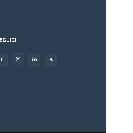
EGUICI