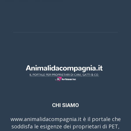
Casino Online Europei
CHI SIAMO
www.animalidacompagnia.it è il portale che
soddisfa le esigenze dei proprietari di PET,