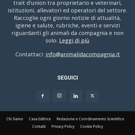
trait d'union tra proprietario e veterinari,
istituzioni, allevatori ed operatori del settore.
Raccoglie ogni giorno notizie di attualità,
igiene e salute, rubriche, eventi e servizi
riguardanti gli animali da compagnia e non
solo.
Leggi di più
Contattaci:
info@animalidacompagnia.it
SEGUICI
Chi Siamo
Casa Editrice
Redazione e Coordinamento Scientifico
Contatti
Privacy Policy
Cookie Policy