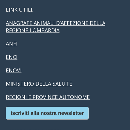
LINK UTILI:
ANAGRAFE ANIMALI D’AFFEZIONE DELLA
REGIONE LOMBARDIA
ANFI
ENCI
FNOVI
MINISTERO DELLA SALUTE
REGIONI E PROVINCE AUTONOME
Iscriviti alla nostra newsletter