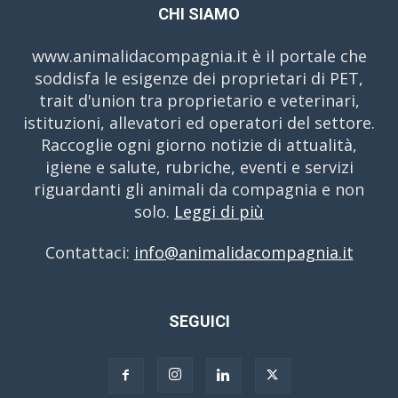
CHI SIAMO
www.animalidacompagnia.it è il portale che
soddisfa le esigenze dei proprietari di PET,
trait d'union tra proprietario e veterinari,
istituzioni, allevatori ed operatori del settore.
Raccoglie ogni giorno notizie di attualità,
igiene e salute, rubriche, eventi e servizi
riguardanti gli animali da compagnia e non
solo.
Leggi di più
Contattaci:
info@animalidacompagnia.it
SEGUICI