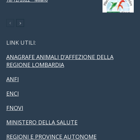
LINK UTILI:
ANAGRAFE ANIMALI D’AFFEZIONE DELLA
REGIONE LOMBARDIA
ANFI
ENCI
FNOVI
MINISTERO DELLA SALUTE
REGIONI E PROVINCE AUTONOME