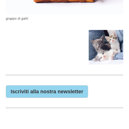
gruppo di gatti
Iscriviti alla nostra newsletter