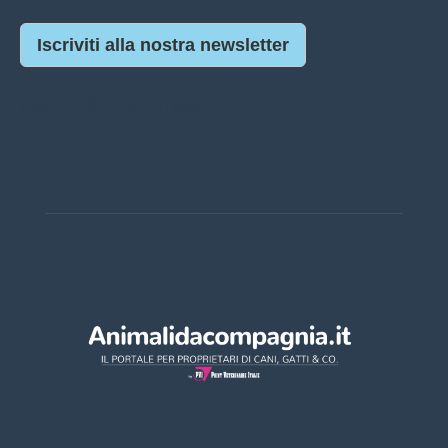
Iscriviti alla nostra newsletter
Casino Online Europei