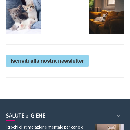
Iscriviti alla nostra newsletter
SALUTE e IGIENE
I giochi di stimolazione mentale per cane e