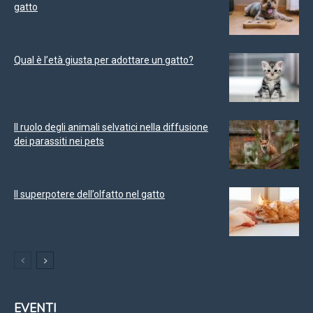
gatto
Qual è l’età giusta per adottare un gatto?
Il ruolo degli animali selvatici nella diffusione
dei parassiti nei pets
Il superpotere dell’olfatto nel gatto
EVENTI