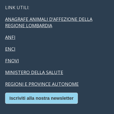
LINK UTILI:
ANAGRAFE ANIMALI D’AFFEZIONE DELLA
REGIONE LOMBARDIA
ANFI
ENCI
FNOVI
MINISTERO DELLA SALUTE
REGIONI E PROVINCE AUTONOME
Iscriviti alla nostra newsletter
Casino Online Europei