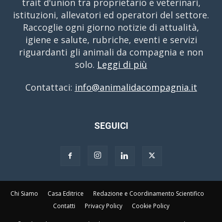
trait d'union tra proprietario e veterinari,
istituzioni, allevatori ed operatori del settore.
Raccoglie ogni giorno notizie di attualità,
igiene e salute, rubriche, eventi e servizi
riguardanti gli animali da compagnia e non
solo.
Leggi di più
Contattaci:
info@animalidacompagnia.it
SEGUICI
Chi Siamo
Casa Editrice
Redazione e Coordinamento Scientifico
Contatti
Privacy Policy
Cookie Policy