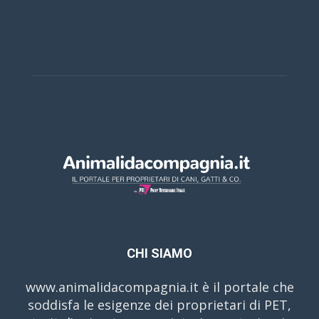
CHI SIAMO
www.animalidacompagnia.it è il portale che
soddisfa le esigenze dei proprietari di PET,