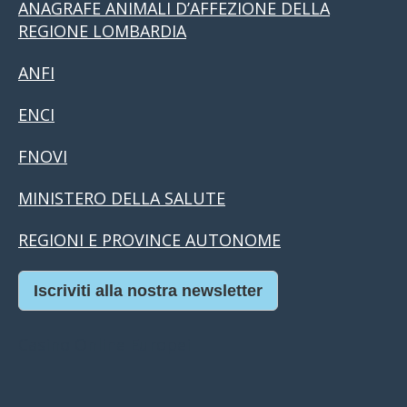
ANAGRAFE ANIMALI D’AFFEZIONE DELLA
REGIONE LOMBARDIA
ANFI
ENCI
FNOVI
MINISTERO DELLA SALUTE
REGIONI E PROVINCE AUTONOME
Iscriviti alla nostra newsletter
Casino Online Europei