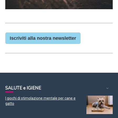
Iscriviti alla nostra newsletter
SALUTE e IGIENE
I giochi di stimolazione mentale per cane e
gatto