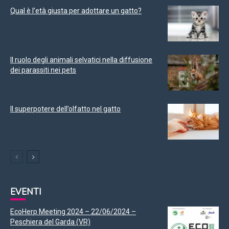
Qual è l’età giusta per adottare un gatto?
Il ruolo degli animali selvatici nella diffusione
dei parassiti nei pets
Il superpotere dell’olfatto nel gatto
EVENTI
EcoHerp Meeting 2024 – 22/06/2024 –
Peschiera del Garda (VR)