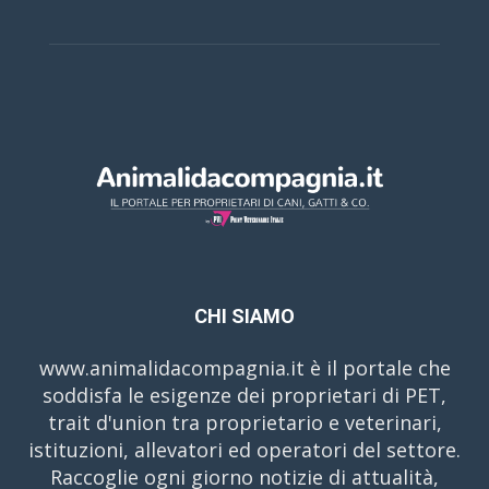
CHI SIAMO
www.animalidacompagnia.it è il portale che
soddisfa le esigenze dei proprietari di PET,
trait d'union tra proprietario e veterinari,
istituzioni, allevatori ed operatori del settore.
Raccoglie ogni giorno notizie di attualità,