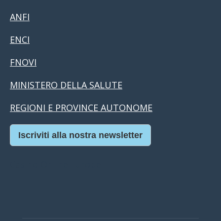
ANFI
ENCI
FNOVI
MINISTERO DELLA SALUTE
REGIONI E PROVINCE AUTONOME
Iscriviti alla nostra newsletter
Casino Online Europei