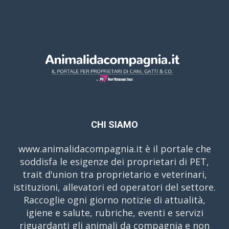
CHI SIAMO
www.animalidacompagnia.it è il portale che
soddisfa le esigenze dei proprietari di PET,
trait d'union tra proprietario e veterinari,
istituzioni, allevatori ed operatori del settore.
Raccoglie ogni giorno notizie di attualità,
igiene e salute, rubriche, eventi e servizi
riguardanti gli animali da compagnia e non