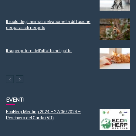
Il ruolo degli animali selvatici nella diffusione
dei parassiti nei pets
Il superpotere dell’olfatto nel gatto
EVENTI
EcoHerp Meeting 2024 – 22/06/2024 –
Peschiera del Garda (VR)