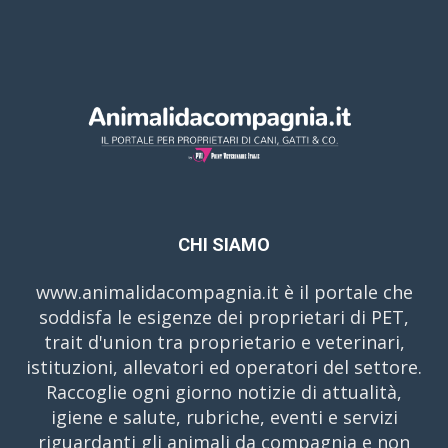
CHI SIAMO
www.animalidacompagnia.it è il portale che
soddisfa le esigenze dei proprietari di PET,
trait d'union tra proprietario e veterinari,
istituzioni, allevatori ed operatori del settore.
Raccoglie ogni giorno notizie di attualità,
igiene e salute, rubriche, eventi e servizi
riguardanti gli animali da compagnia e non