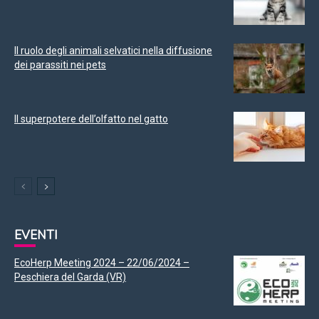
Il ruolo degli animali selvatici nella diffusione
dei parassiti nei pets
Il superpotere dell’olfatto nel gatto
EVENTI
EcoHerp Meeting 2024 – 22/06/2024 –
Peschiera del Garda (VR)