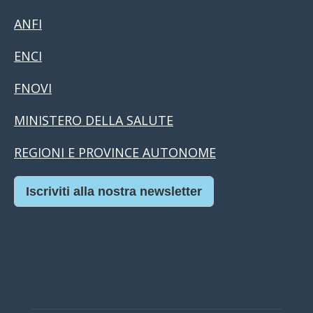
ANFI
ENCI
FNOVI
MINISTERO DELLA SALUTE
REGIONI E PROVINCE AUTONOME
Iscriviti alla nostra newsletter
Casino Online Europei