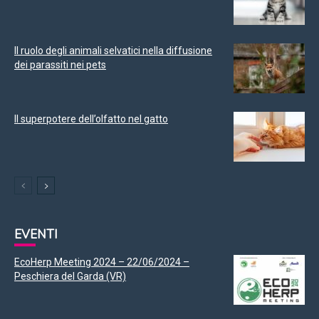
Il ruolo degli animali selvatici nella diffusione
dei parassiti nei pets
Il superpotere dell’olfatto nel gatto
EVENTI
EcoHerp Meeting 2024 – 22/06/2024 –
Peschiera del Garda (VR)