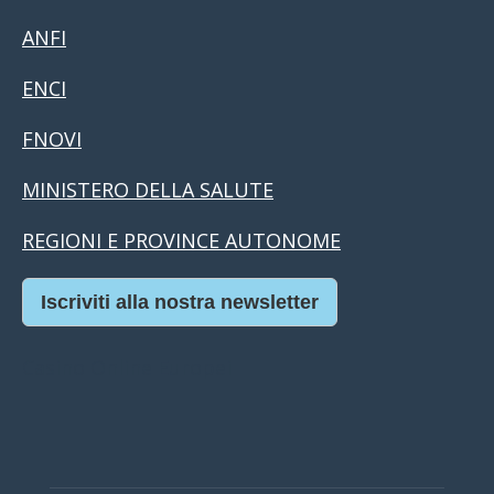
ANFI
ENCI
FNOVI
MINISTERO DELLA SALUTE
REGIONI E PROVINCE AUTONOME
Iscriviti alla nostra newsletter
Casino Online Europei