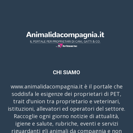
CHI SIAMO
www.animalidacompagnia.it è il portale che
soddisfa le esigenze dei proprietari di PET,
trait d'union tra proprietario e veterinari,
istituzioni, allevatori ed operatori del settore.
Raccoglie ogni giorno notizie di attualità,
igiene e salute, rubriche, eventi e servizi
riguardanti gli animali da compagnia e non