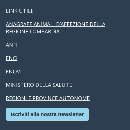
LINK UTILI:
ANAGRAFE ANIMALI D’AFFEZIONE DELLA
REGIONE LOMBARDIA
ANFI
ENCI
FNOVI
MINISTERO DELLA SALUTE
REGIONI E PROVINCE AUTONOME
Iscriviti alla nostra newsletter