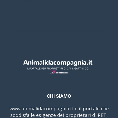
Casino Online Europei
CHI SIAMO
www.animalidacompagnia.it è il portale che
soddisfa le esigenze dei proprietari di PET,