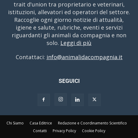
trait d'union tra proprietario e veterinari,
istituzioni, allevatori ed operatori del settore.
Raccoglie ogni giorno notizie di attualità,
igiene e salute, rubriche, eventi e servizi
riguardanti gli animali da compagnia e non
solo.
Leggi di più
Contattaci:
info@animalidacompagnia.it
SEGUICI
Chi Siamo
Casa Editrice
Redazione e Coordinamento Scientifico
Contatti
Privacy Policy
Cookie Policy