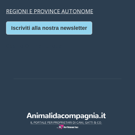
REGIONI E PROVINCE AUTONOME
Iscriviti alla nostra newsletter
Casino Online Europei