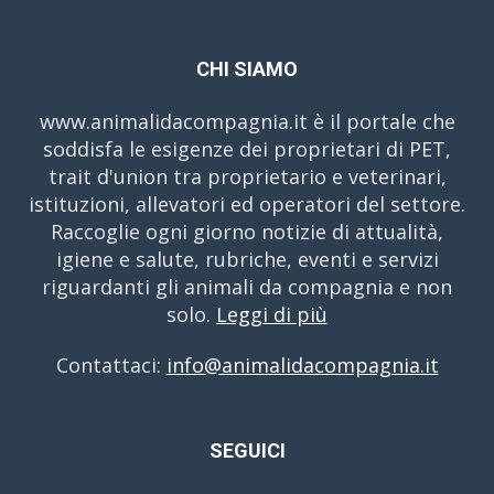
CHI SIAMO
www.animalidacompagnia.it è il portale che
soddisfa le esigenze dei proprietari di PET,
trait d'union tra proprietario e veterinari,
istituzioni, allevatori ed operatori del settore.
Raccoglie ogni giorno notizie di attualità,
igiene e salute, rubriche, eventi e servizi
riguardanti gli animali da compagnia e non
solo.
Leggi di più
Contattaci:
info@animalidacompagnia.it
SEGUICI