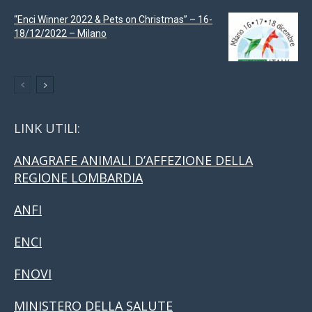
“Enci Winner 2022 & Pets on Christmas” – 16-
18/12/2022 – Milano
LINK UTILI:
ANAGRAFE ANIMALI D’AFFEZIONE DELLA
REGIONE LOMBARDIA
ANFI
ENCI
FNOVI
MINISTERO DELLA SALUTE