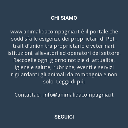
CHI SIAMO
www.animalidacompagnia.it è il portale che
soddisfa le esigenze dei proprietari di PET,
trait d'union tra proprietario e veterinari,
istituzioni, allevatori ed operatori del settore.
Raccoglie ogni giorno notizie di attualità,
igiene e salute, rubriche, eventi e servizi
riguardanti gli animali da compagnia e non
solo.
Leggi di più
Contattaci:
info@animalidacompagnia.it
SEGUICI