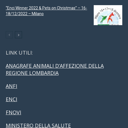
“Enci Winner 2022 & Pets on Christmas” – 16-
18/12/2022 – Milano
LINK UTILI:
ANAGRAFE ANIMALI D’AFFEZIONE DELLA
REGIONE LOMBARDIA
ANFI
ENCI
FNOVI
MINISTERO DELLA SALUTE