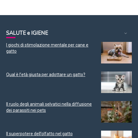
SALUTE e IGIENE
I giochi di stimolazione mentale per cane e
gatto
Qual è l’età giusta per adottare un gatto?
Il ruolo degli animali selvatici nella diffusione
dei parassiti nei pets
Il superpotere dell’olfatto nel gatto