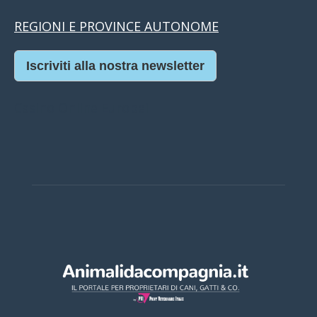
REGIONI E PROVINCE AUTONOME
Iscriviti alla nostra newsletter
Casino Online Europei