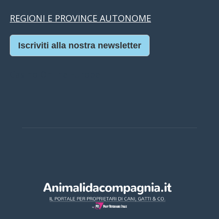
REGIONI E PROVINCE AUTONOME
Iscriviti alla nostra newsletter
Casino Online Europei