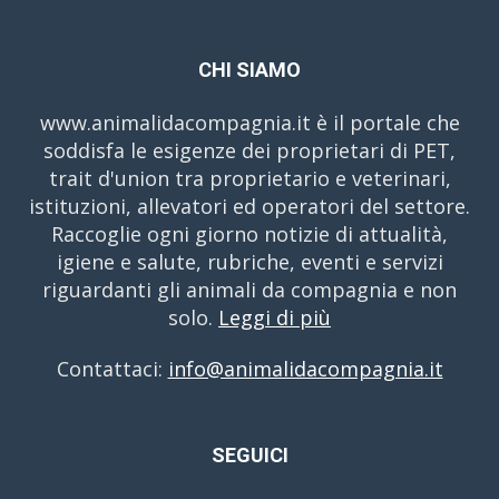
CHI SIAMO
www.animalidacompagnia.it è il portale che
soddisfa le esigenze dei proprietari di PET,
trait d'union tra proprietario e veterinari,
istituzioni, allevatori ed operatori del settore.
Raccoglie ogni giorno notizie di attualità,
igiene e salute, rubriche, eventi e servizi
riguardanti gli animali da compagnia e non
solo.
Leggi di più
Contattaci:
info@animalidacompagnia.it
SEGUICI