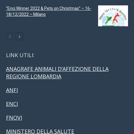
“Enci Winner 2022 & Pets on Christmas” – 16-
18/12/2022 – Milano
LINK UTILI:
ANAGRAFE ANIMALI D’AFFEZIONE DELLA
REGIONE LOMBARDIA
ANFI
ENCI
FNOVI
MINISTERO DELLA SALUTE