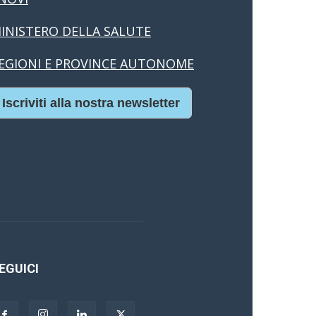
INISTERO DELLA SALUTE
EGIONI E PROVINCE AUTONOME
Iscriviti alla nostra newsletter
asino Online Europei
EGUICI