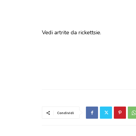
Vedi artrite da rickettsie.
Condividi