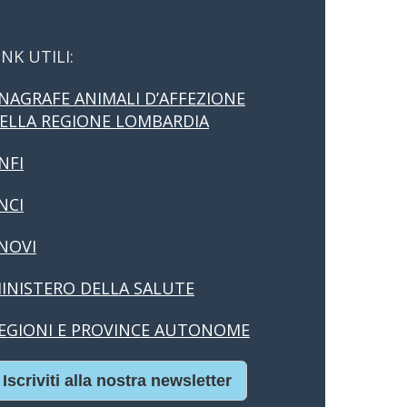
INK UTILI:
NAGRAFE ANIMALI D’AFFEZIONE
ELLA REGIONE LOMBARDIA
NFI
NCI
NOVI
INISTERO DELLA SALUTE
EGIONI E PROVINCE AUTONOME
Iscriviti alla nostra newsletter