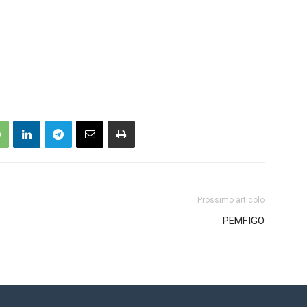
Prossimo articolo
PEMFIGO