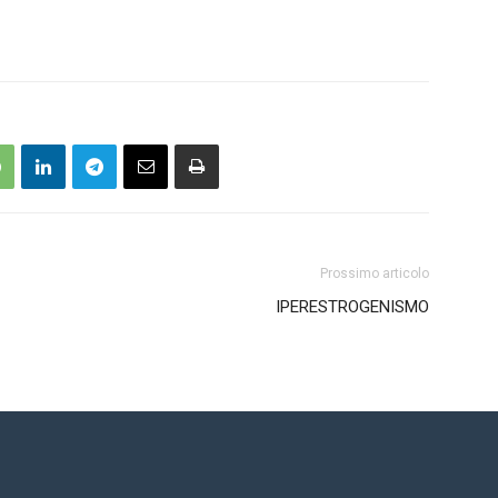
Prossimo articolo
IPERESTROGENISMO