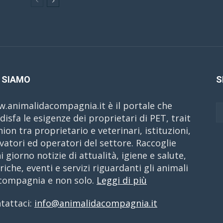
 SIAMO
S
.animalidacompagnia.it è il portale che
disfa le esigenze dei proprietari di PET, trait
nion tra proprietario e veterinari, istituzioni,
evatori ed operatori del settore. Raccoglie
i giorno notizie di attualità, igiene e salute,
riche, eventi e servizi riguardanti gli animali
compagnia e non solo.
Leggi di più
tattaci:
info@animalidacompagnia.it