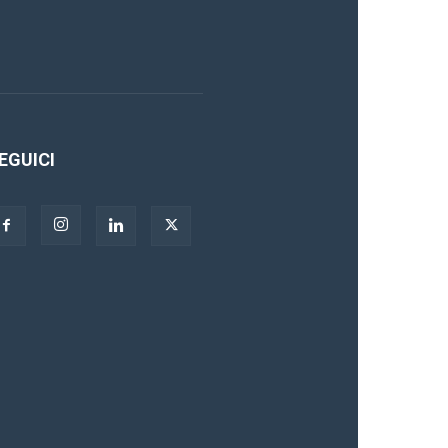
EGUICI