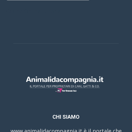
Casino Online Europei
CHI SIAMO
www.animalidacompagnia.it è il portale che