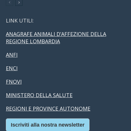
LINK UTILI:
ANAGRAFE ANIMALI D’AFFEZIONE DELLA
REGIONE LOMBARDIA
ANFI
ENCI
FNOVI
MINISTERO DELLA SALUTE
REGIONI E PROVINCE AUTONOME
Iscriviti alla nostra newsletter