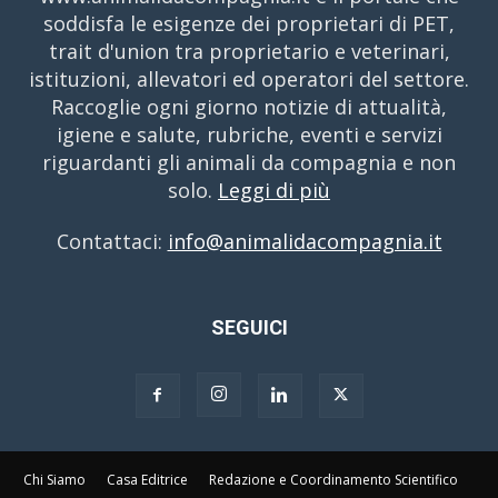
soddisfa le esigenze dei proprietari di PET,
trait d'union tra proprietario e veterinari,
istituzioni, allevatori ed operatori del settore.
Raccoglie ogni giorno notizie di attualità,
igiene e salute, rubriche, eventi e servizi
riguardanti gli animali da compagnia e non
solo.
Leggi di più
Contattaci:
info@animalidacompagnia.it
SEGUICI
Chi Siamo
Casa Editrice
Redazione e Coordinamento Scientifico