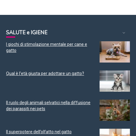
SALUTE e IGIENE
I giochi di stimolazione mentale per cane e
gatto
Qual è l’età giusta per adottare un gatto?
Il ruolo degli animali selvatici nella diffusione
dei parassiti nei pets
Il superpotere dell’olfatto nel gatto