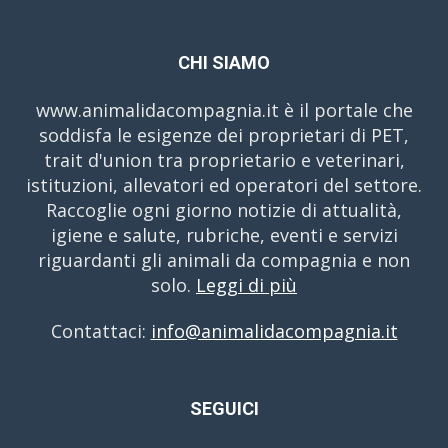
CHI SIAMO
www.animalidacompagnia.it è il portale che
soddisfa le esigenze dei proprietari di PET,
trait d'union tra proprietario e veterinari,
istituzioni, allevatori ed operatori del settore.
Raccoglie ogni giorno notizie di attualità,
igiene e salute, rubriche, eventi e servizi
riguardanti gli animali da compagnia e non
solo.
Leggi di più
Contattaci:
info@animalidacompagnia.it
SEGUICI