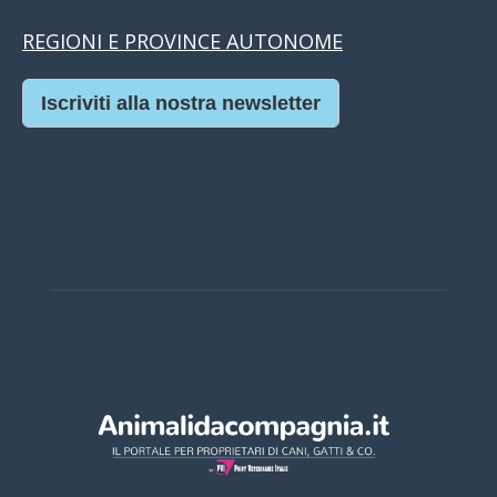
REGIONI E PROVINCE AUTONOME
Iscriviti alla nostra newsletter
Casino Online Europei