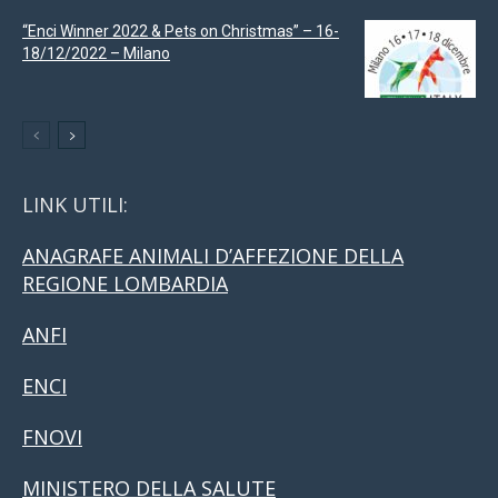
“Enci Winner 2022 & Pets on Christmas” – 16-
18/12/2022 – Milano
LINK UTILI:
ANAGRAFE ANIMALI D’AFFEZIONE DELLA
REGIONE LOMBARDIA
ANFI
ENCI
FNOVI
MINISTERO DELLA SALUTE