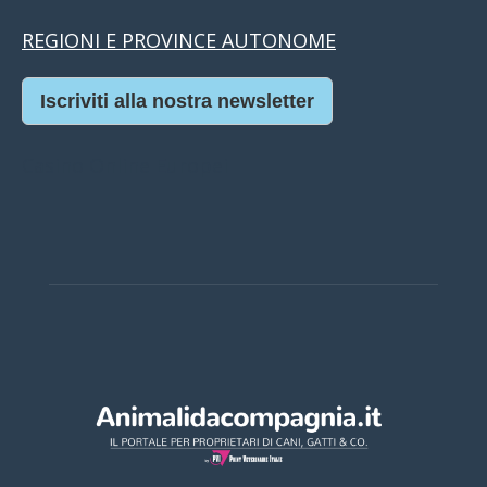
REGIONI E PROVINCE AUTONOME
Iscriviti alla nostra newsletter
Casino Online Europei