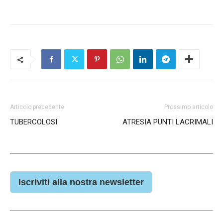
Articolo precedente
Prossimo articolo
TUBERCOLOSI
ATRESIA PUNTI LACRIMALI
Iscriviti alla nostra newsletter