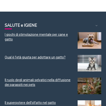
SALUTE e IGIENE
I giochi di stimolazione mentale per cane e
gatto
Qual è l’età giusta per adottare un gatto?
Il ruolo degli animali selvatici nella diffusione
dei parassiti nei pets
Il superpotere dell’olfatto nel gatto