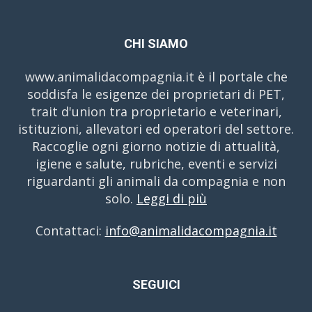
CHI SIAMO
www.animalidacompagnia.it è il portale che
soddisfa le esigenze dei proprietari di PET,
trait d'union tra proprietario e veterinari,
istituzioni, allevatori ed operatori del settore.
Raccoglie ogni giorno notizie di attualità,
igiene e salute, rubriche, eventi e servizi
riguardanti gli animali da compagnia e non
solo.
Leggi di più
Contattaci:
info@animalidacompagnia.it
SEGUICI