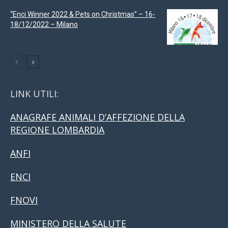
“Enci Winner 2022 & Pets on Christmas” – 16-
18/12/2022 – Milano
LINK UTILI:
ANAGRAFE ANIMALI D’AFFEZIONE DELLA
REGIONE LOMBARDIA
ANFI
ENCI
FNOVI
MINISTERO DELLA SALUTE