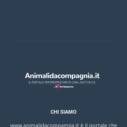
Casino Online Europei
CHI SIAMO
www.animalidacompagnia.it è il portale che