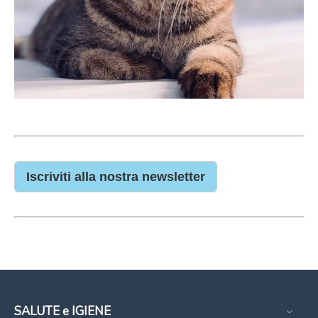
Iscriviti alla nostra newsletter
SALUTE e IGIENE