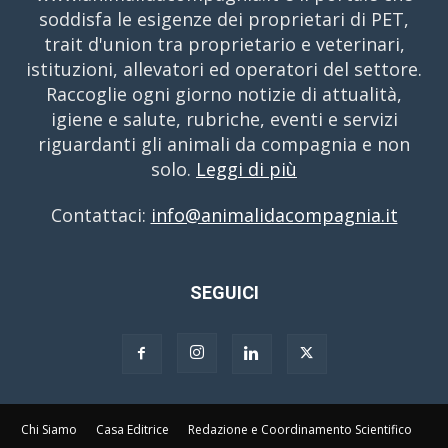
soddisfa le esigenze dei proprietari di PET,
trait d'union tra proprietario e veterinari,
istituzioni, allevatori ed operatori del settore.
Raccoglie ogni giorno notizie di attualità,
igiene e salute, rubriche, eventi e servizi
riguardanti gli animali da compagnia e non
solo.
Leggi di più
Contattaci:
info@animalidacompagnia.it
SEGUICI
Chi Siamo
Casa Editrice
Redazione e Coordinamento Scientifico