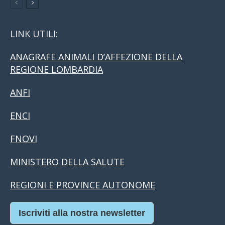
LINK UTILI:
ANAGRAFE ANIMALI D’AFFEZIONE DELLA
REGIONE LOMBARDIA
ANFI
ENCI
FNOVI
MINISTERO DELLA SALUTE
REGIONI E PROVINCE AUTONOME
Iscriviti alla nostra newsletter