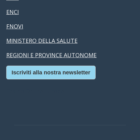
ENCI
FNOVI
MINISTERO DELLA SALUTE
REGIONI E PROVINCE AUTONOME
Iscriviti alla nostra newsletter
Casino Online Europei