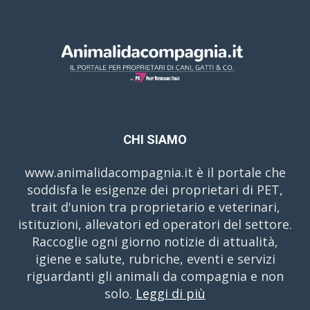
CHI SIAMO
www.animalidacompagnia.it è il portale che
soddisfa le esigenze dei proprietari di PET,
trait d'union tra proprietario e veterinari,
istituzioni, allevatori ed operatori del settore.
Raccoglie ogni giorno notizie di attualità,
igiene e salute, rubriche, eventi e servizi
riguardanti gli animali da compagnia e non
solo.
Leggi di più