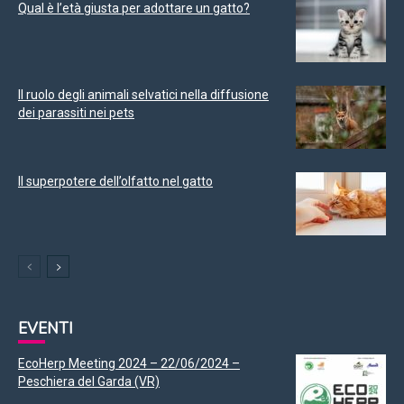
Qual è l’età giusta per adottare un gatto?
Il ruolo degli animali selvatici nella diffusione
dei parassiti nei pets
Il superpotere dell’olfatto nel gatto
EVENTI
EcoHerp Meeting 2024 – 22/06/2024 –
Peschiera del Garda (VR)