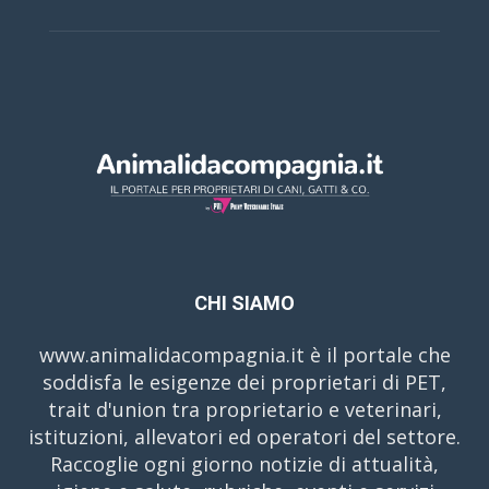
CHI SIAMO
www.animalidacompagnia.it è il portale che
soddisfa le esigenze dei proprietari di PET,
trait d'union tra proprietario e veterinari,
istituzioni, allevatori ed operatori del settore.
Raccoglie ogni giorno notizie di attualità,