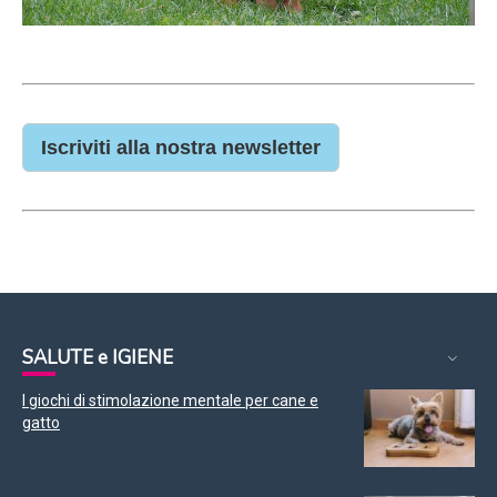
Iscriviti alla nostra newsletter
SALUTE e IGIENE
I giochi di stimolazione mentale per cane e
gatto