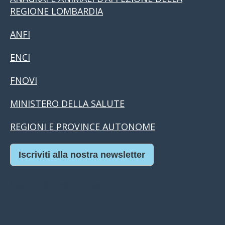
REGIONE LOMBARDIA
ANFI
ENCI
FNOVI
MINISTERO DELLA SALUTE
REGIONI E PROVINCE AUTONOME
Iscriviti alla nostra newsletter
Casino Online Europei