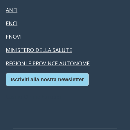
ANFI
ENCI
FNOVI
MINISTERO DELLA SALUTE
REGIONI E PROVINCE AUTONOME
Iscriviti alla nostra newsletter
Casino Online Europei