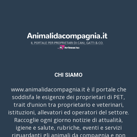
CHI SIAMO
www.animalidacompagnia.it è il portale che
soddisfa le esigenze dei proprietari di PET,
trait d'union tra proprietario e veterinari,
istituzioni, allevatori ed operatori del settore.
Raccoglie ogni giorno notizie di attualità,
igiene e salute, rubriche, eventi e servizi
riguardanti gli animali da compagnia e non