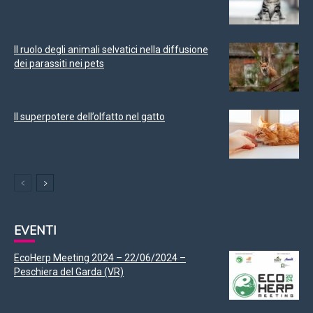
Il ruolo degli animali selvatici nella diffusione
dei parassiti nei pets
Il superpotere dell’olfatto nel gatto
EVENTI
EcoHerp Meeting 2024 – 22/06/2024 –
Peschiera del Garda (VR)