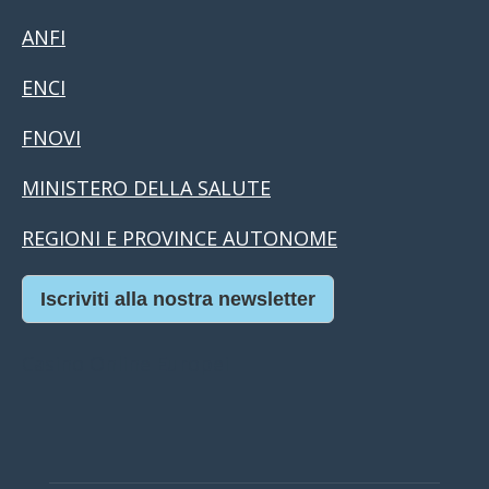
ANFI
ENCI
FNOVI
MINISTERO DELLA SALUTE
REGIONI E PROVINCE AUTONOME
Iscriviti alla nostra newsletter
Casino Online Europei