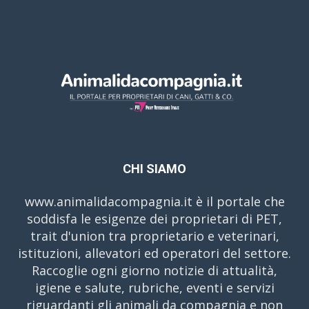
CHI SIAMO
www.animalidacompagnia.it è il portale che
soddisfa le esigenze dei proprietari di PET,
trait d'union tra proprietario e veterinari,
istituzioni, allevatori ed operatori del settore.
Raccoglie ogni giorno notizie di attualità,
igiene e salute, rubriche, eventi e servizi
riguardanti gli animali da compagnia e non