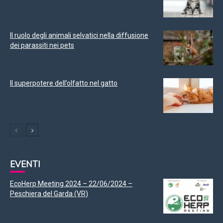
Il ruolo degli animali selvatici nella diffusione
dei parassiti nei pets
Il superpotere dell’olfatto nel gatto
EVENTI
EcoHerp Meeting 2024 – 22/06/2024 –
Peschiera del Garda (VR)