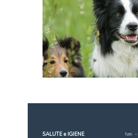
SALUTE e IGIENE
Tutti