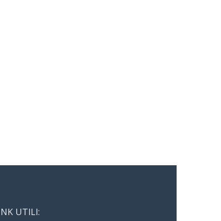
INK UTILI: