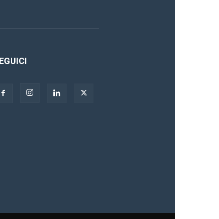
EGUICI