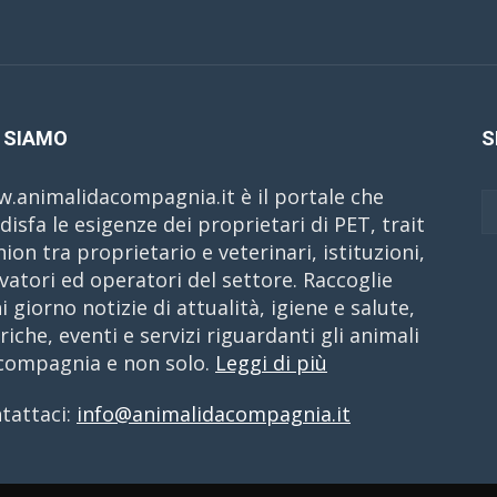
 SIAMO
S
.animalidacompagnia.it è il portale che
disfa le esigenze dei proprietari di PET, trait
nion tra proprietario e veterinari, istituzioni,
evatori ed operatori del settore. Raccoglie
i giorno notizie di attualità, igiene e salute,
riche, eventi e servizi riguardanti gli animali
compagnia e non solo.
Leggi di più
tattaci:
info@animalidacompagnia.it