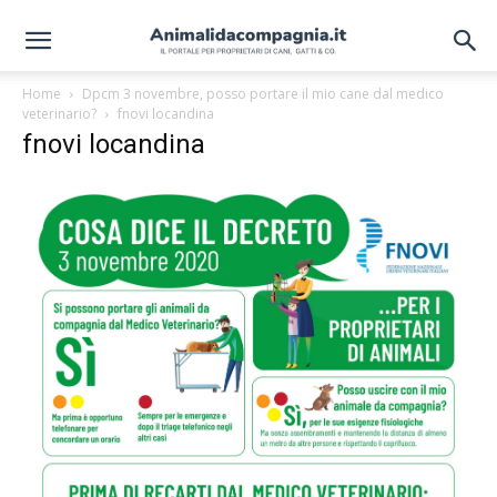
Home
Dpcm 3 novembre, posso portare il mio cane dal medico
veterinario?
fnovi locandina
fnovi locandina