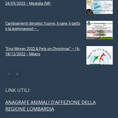
24/09/2023 – Mediglia (MI)
Cambiamenti climatici: l’uomo, il cane, il gatto
e la leishmaniosi! –...
“Enci Winner 2022 & Pets on Christmas” – 16-
18/12/2022 – Milano
LINK UTILI:
ANAGRAFE ANIMALI D’AFFEZIONE DELLA
REGIONE LOMBARDIA