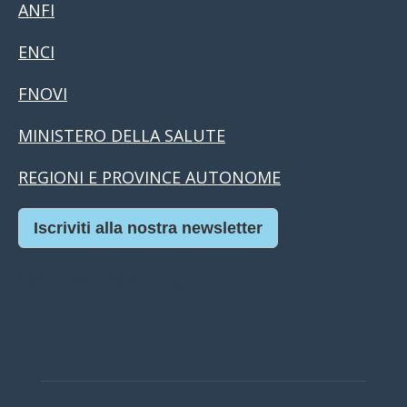
ANFI
ENCI
FNOVI
MINISTERO DELLA SALUTE
REGIONI E PROVINCE AUTONOME
Iscriviti alla nostra newsletter
Casino Online Europei