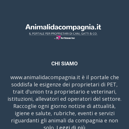
CHI SIAMO
www.animalidacompagnia.it è il portale che
soddisfa le esigenze dei proprietari di PET,
trait d'union tra proprietario e veterinari,
istituzioni, allevatori ed operatori del settore.
Raccoglie ogni giorno notizie di attualità,
igiene e salute, rubriche, eventi e servizi
riguardanti gli animali da compagnia e non
solo.
Leggi di più