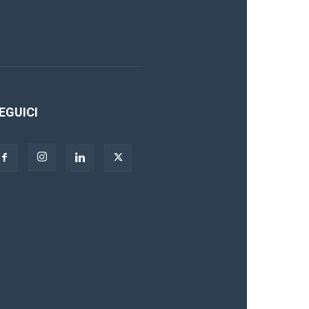
EGUICI