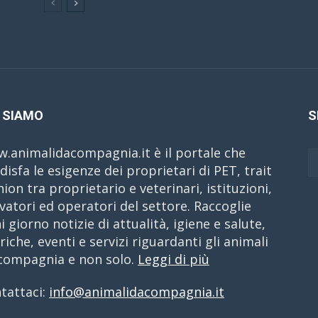
 SIAMO
S
.animalidacompagnia.it è il portale che
disfa le esigenze dei proprietari di PET, trait
nion tra proprietario e veterinari, istituzioni,
evatori ed operatori del settore. Raccoglie
i giorno notizie di attualità, igiene e salute,
riche, eventi e servizi riguardanti gli animali
compagnia e non solo.
Leggi di più
tattaci:
info@animalidacompagnia.it