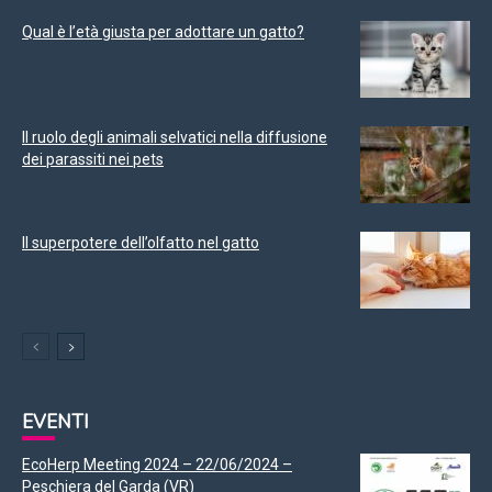
Qual è l’età giusta per adottare un gatto?
Il ruolo degli animali selvatici nella diffusione
dei parassiti nei pets
Il superpotere dell’olfatto nel gatto
EVENTI
EcoHerp Meeting 2024 – 22/06/2024 –
Peschiera del Garda (VR)