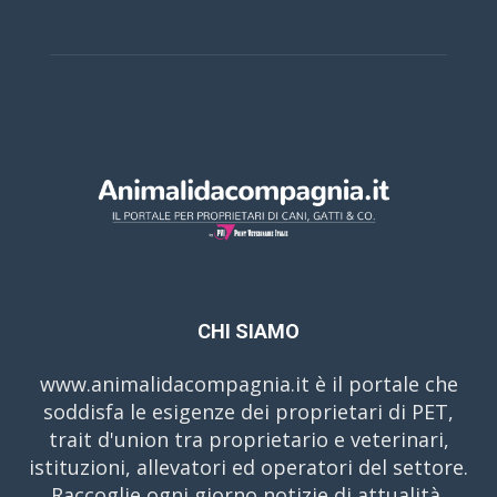
CHI SIAMO
www.animalidacompagnia.it è il portale che
soddisfa le esigenze dei proprietari di PET,
trait d'union tra proprietario e veterinari,
istituzioni, allevatori ed operatori del settore.
Raccoglie ogni giorno notizie di attualità,