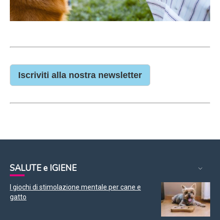
Iscriviti alla nostra newsletter
SALUTE e IGIENE
I giochi di stimolazione mentale per cane e
gatto