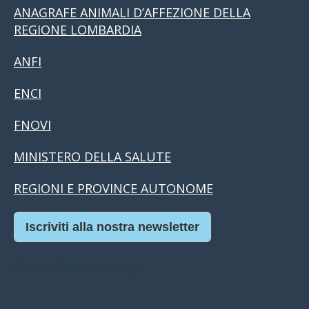
ANAGRAFE ANIMALI D’AFFEZIONE DELLA
REGIONE LOMBARDIA
ANFI
ENCI
FNOVI
MINISTERO DELLA SALUTE
REGIONI E PROVINCE AUTONOME
Iscriviti alla nostra newsletter
Casino Online Europei