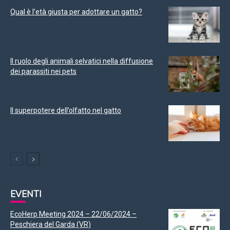
Qual è l’età giusta per adottare un gatto?
Il ruolo degli animali selvatici nella diffusione
dei parassiti nei pets
Il superpotere dell’olfatto nel gatto
EVENTI
EcoHerp Meeting 2024 – 22/06/2024 –
Peschiera del Garda (VR)