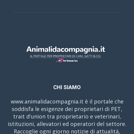
CHI SIAMO
www.animalidacompagnia.it è il portale che
soddisfa le esigenze dei proprietari di PET,
trait d'union tra proprietario e veterinari,
istituzioni, allevatori ed operatori del settore.
Raccoglie ogni giorno notizie di attualità,