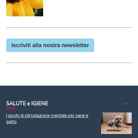
Iscriviti alla nostra newsletter
SALUTE e IGIENE
I giochi di stimolazione mentale per cane e
gatto