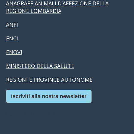
ANAGRAFE ANIMALI D’AFFEZIONE DELLA
REGIONE LOMBARDIA
ANFI
ENCI
FNOVI
MINISTERO DELLA SALUTE
REGIONI E PROVINCE AUTONOME
Iscriviti alla nostra newsletter
Casino Online Europei