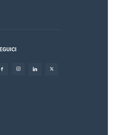
EGUICI