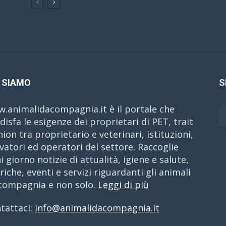
 SIAMO
S
.animalidacompagnia.it è il portale che
disfa le esigenze dei proprietari di PET, trait
nion tra proprietario e veterinari, istituzioni,
evatori ed operatori del settore. Raccoglie
i giorno notizie di attualità, igiene e salute,
riche, eventi e servizi riguardanti gli animali
compagnia e non solo.
Leggi di più
tattaci:
info@animalidacompagnia.it