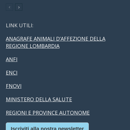
LINK UTILI:
ANAGRAFE ANIMALI D’AFFEZIONE DELLA
REGIONE LOMBARDIA
ANFI
ENCI
FNOVI
MINISTERO DELLA SALUTE
REGIONI E PROVINCE AUTONOME
Iscriviti alla nostra newsletter