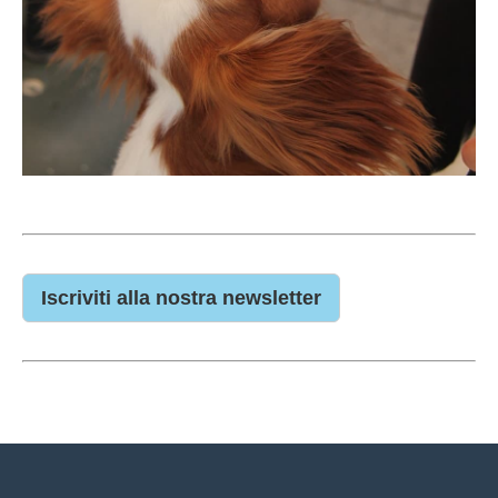
Iscriviti alla nostra newsletter