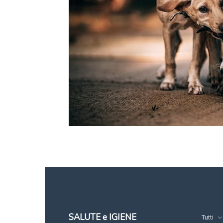
SALUTE e IGIENE
Tutti