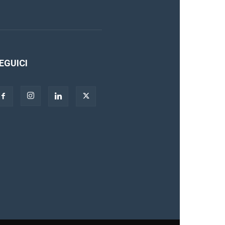
EGUICI