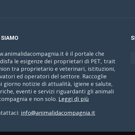
 SIAMO
S
.animalidacompagnia.it è il portale che
disfa le esigenze dei proprietari di PET, trait
nion tra proprietario e veterinari, istituzioni,
evatori ed operatori del settore. Raccoglie
i giorno notizie di attualità, igiene e salute,
riche, eventi e servizi riguardanti gli animali
compagnia e non solo.
Leggi di più
tattaci:
info@animalidacompagnia.it