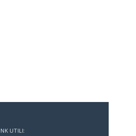
INK UTILI: