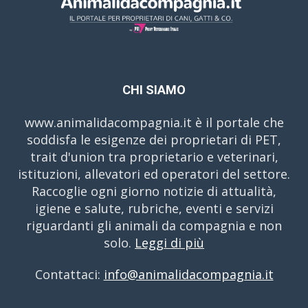
CHI SIAMO
www.animalidacompagnia.it è il portale che
soddisfa le esigenze dei proprietari di PET,
trait d'union tra proprietario e veterinari,
istituzioni, allevatori ed operatori del settore.
Raccoglie ogni giorno notizie di attualità,
igiene e salute, rubriche, eventi e servizi
riguardanti gli animali da compagnia e non
solo.
Leggi di più
Contattaci:
info@animalidacompagnia.it