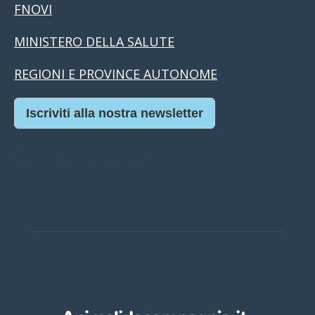
FNOVI
MINISTERO DELLA SALUTE
REGIONI E PROVINCE AUTONOME
Iscriviti alla nostra newsletter
Casino Online Europei