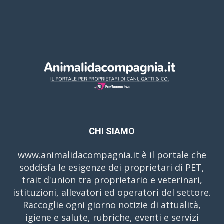
CHI SIAMO
www.animalidacompagnia.it è il portale che
soddisfa le esigenze dei proprietari di PET,
trait d'union tra proprietario e veterinari,
istituzioni, allevatori ed operatori del settore.
Raccoglie ogni giorno notizie di attualità,
igiene e salute, rubriche, eventi e servizi