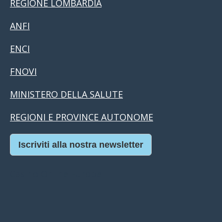
REGIONE LOMBARDIA
ANFI
ENCI
FNOVI
MINISTERO DELLA SALUTE
REGIONI E PROVINCE AUTONOME
Iscriviti alla nostra newsletter
Casino Online Europei