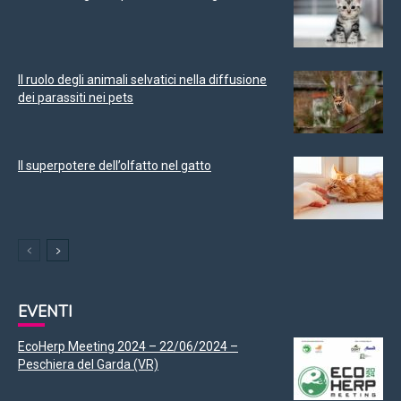
Il ruolo degli animali selvatici nella diffusione
dei parassiti nei pets
Il superpotere dell’olfatto nel gatto
EVENTI
EcoHerp Meeting 2024 – 22/06/2024 –
Peschiera del Garda (VR)