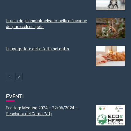
Il ruolo degli animali selvatici nella diffusione
dei parassiti nei pets
Il superpotere dell’olfatto nel gatto
EVENTI
EcoHerp Meeting 2024 – 22/06/2024 –
Peschiera del Garda (VR)