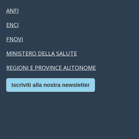
ANFI
ENCI
FNOVI
MINISTERO DELLA SALUTE
REGIONI E PROVINCE AUTONOME
Iscriviti alla nostra newsletter
Casino Online Europei