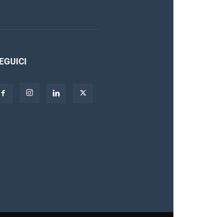
EGUICI