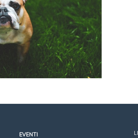
L
EVENTI