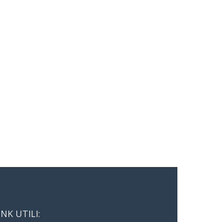
INK UTILI: