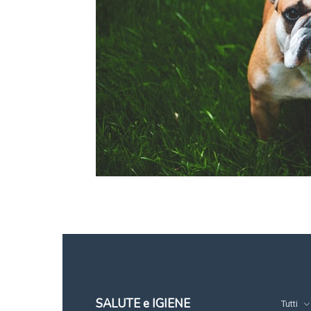
SALUTE e IGIENE
Tutti