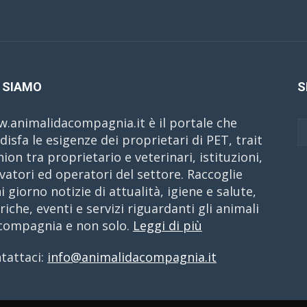
 SIAMO
S
.animalidacompagnia.it è il portale che
disfa le esigenze dei proprietari di PET, trait
nion tra proprietario e veterinari, istituzioni,
evatori ed operatori del settore. Raccoglie
i giorno notizie di attualità, igiene e salute,
riche, eventi e servizi riguardanti gli animali
compagnia e non solo.
Leggi di più
tattaci:
info@animalidacompagnia.it