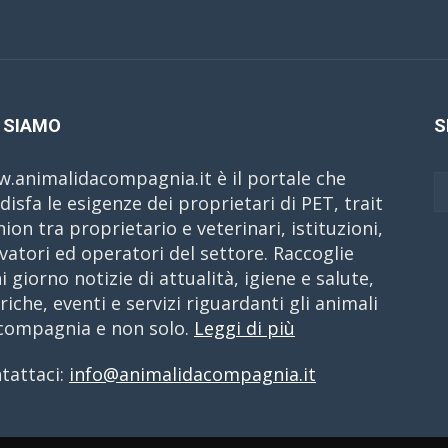
 SIAMO
S
.animalidacompagnia.it è il portale che
disfa le esigenze dei proprietari di PET, trait
nion tra proprietario e veterinari, istituzioni,
evatori ed operatori del settore. Raccoglie
i giorno notizie di attualità, igiene e salute,
riche, eventi e servizi riguardanti gli animali
compagnia e non solo.
Leggi di più
tattaci:
info@animalidacompagnia.it