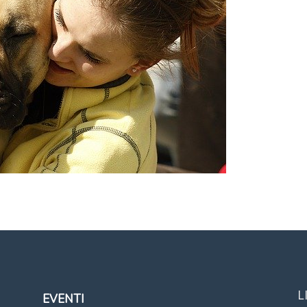
L
EVENTI