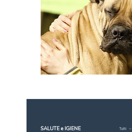
SALUTE e IGIENE
Tutti