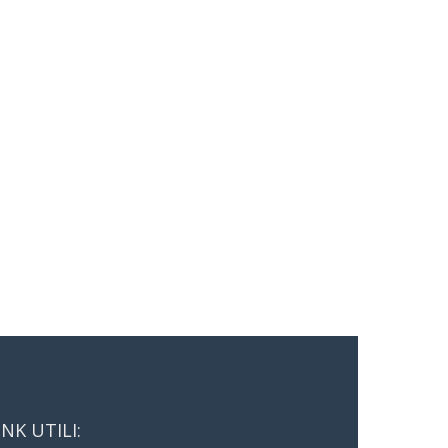
INK UTILI: