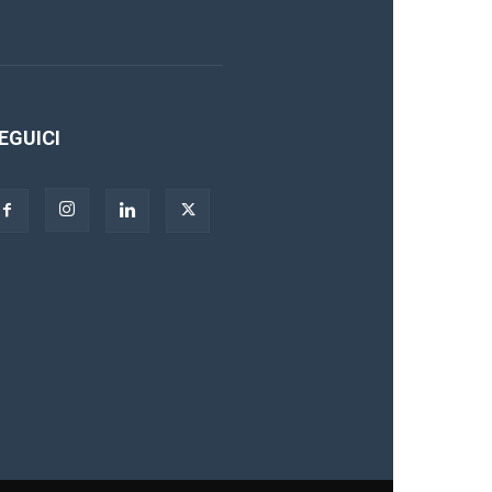
EGUICI