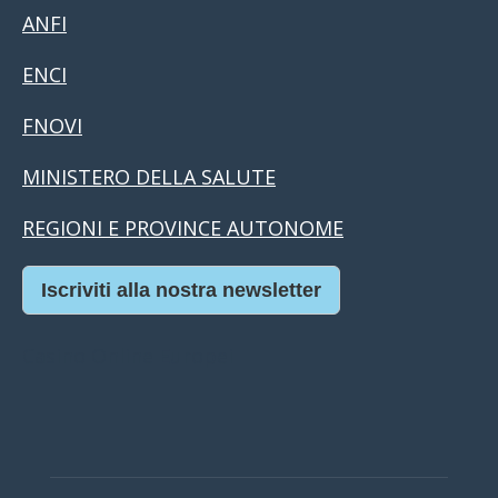
ANFI
ENCI
FNOVI
MINISTERO DELLA SALUTE
REGIONI E PROVINCE AUTONOME
Iscriviti alla nostra newsletter
Casino Online Europei