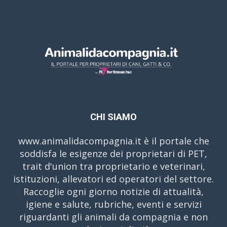
CHI SIAMO
www.animalidacompagnia.it è il portale che
soddisfa le esigenze dei proprietari di PET,
trait d'union tra proprietario e veterinari,
istituzioni, allevatori ed operatori del settore.
Raccoglie ogni giorno notizie di attualità,
igiene e salute, rubriche, eventi e servizi
riguardanti gli animali da compagnia e non