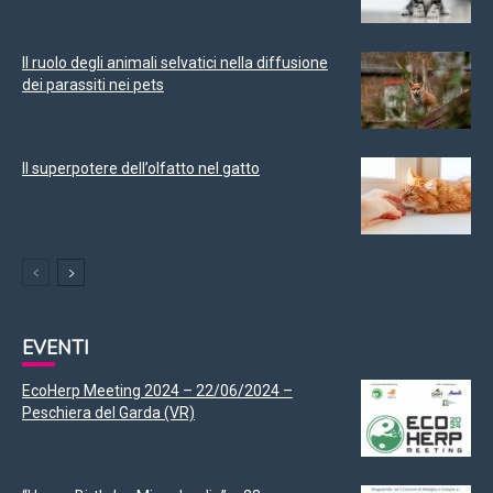
Il ruolo degli animali selvatici nella diffusione
dei parassiti nei pets
Il superpotere dell’olfatto nel gatto
EVENTI
EcoHerp Meeting 2024 – 22/06/2024 –
Peschiera del Garda (VR)