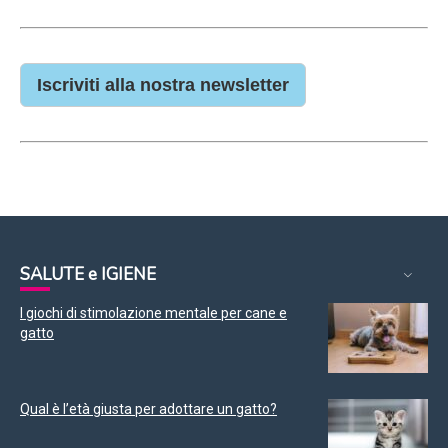
Iscriviti alla nostra newsletter
SALUTE e IGIENE
I giochi di stimolazione mentale per cane e
gatto
Qual è l’età giusta per adottare un gatto?