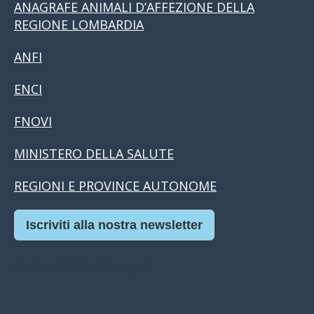
ANAGRAFE ANIMALI D’AFFEZIONE DELLA
REGIONE LOMBARDIA
ANFI
ENCI
FNOVI
MINISTERO DELLA SALUTE
REGIONI E PROVINCE AUTONOME
Iscriviti alla nostra newsletter
Casino Online Europei