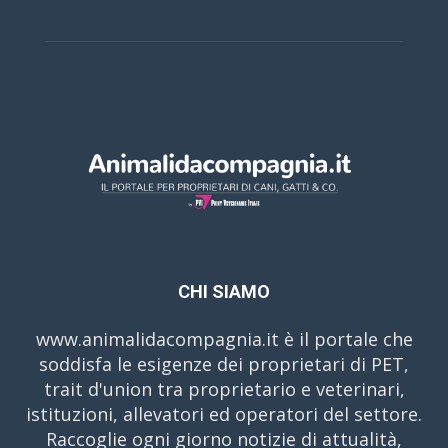
CHI SIAMO
www.animalidacompagnia.it è il portale che
soddisfa le esigenze dei proprietari di PET,
trait d'union tra proprietario e veterinari,
istituzioni, allevatori ed operatori del settore.
Raccoglie ogni giorno notizie di attualità,