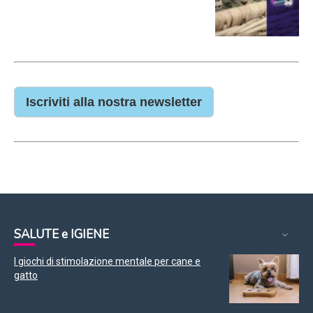
Iscriviti alla nostra newsletter
SALUTE e IGIENE
I giochi di stimolazione mentale per cane e
gatto