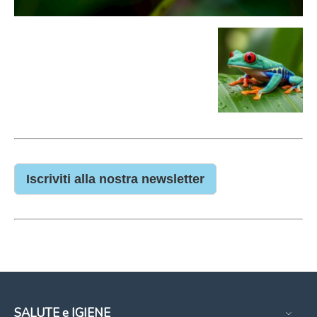
Iscriviti alla nostra newsletter
SALUTE e IGIENE