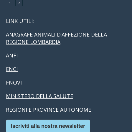
LINK UTILI:
ANAGRAFE ANIMALI D’AFFEZIONE DELLA
REGIONE LOMBARDIA
ANFI
ENCI
FNOVI
MINISTERO DELLA SALUTE
REGIONI E PROVINCE AUTONOME
Iscriviti alla nostra newsletter