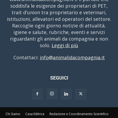
soddisfa le esigenze dei proprietari di PET,
trait d'union tra proprietario e veterinari,
istituzioni, allevatori ed operatori del settore.
Raccoglie ogni giorno notizie di attualità,
igiene e salute, rubriche, eventi e servizi
riguardanti gli animali da compagnia e non
solo.
Leggi di più
Contattaci:
info@animalidacompagnia.it
SEGUICI
Chi Siamo
Casa Editrice
Redazione e Coordinamento Scientifico