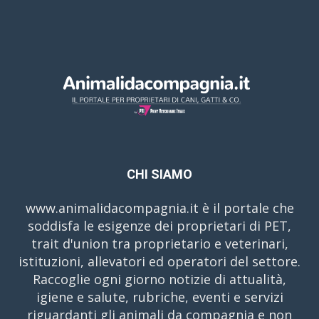
CHI SIAMO
www.animalidacompagnia.it è il portale che
soddisfa le esigenze dei proprietari di PET,
trait d'union tra proprietario e veterinari,
istituzioni, allevatori ed operatori del settore.
Raccoglie ogni giorno notizie di attualità,
igiene e salute, rubriche, eventi e servizi
riguardanti gli animali da compagnia e non