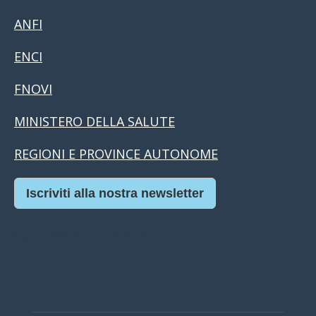
ANFI
ENCI
FNOVI
MINISTERO DELLA SALUTE
REGIONI E PROVINCE AUTONOME
Iscriviti alla nostra newsletter
Casino Online Europei