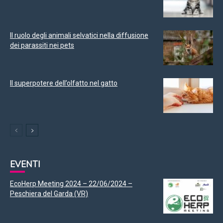
Il ruolo degli animali selvatici nella diffusione
dei parassiti nei pets
Il superpotere dell’olfatto nel gatto
EVENTI
EcoHerp Meeting 2024 – 22/06/2024 –
Peschiera del Garda (VR)