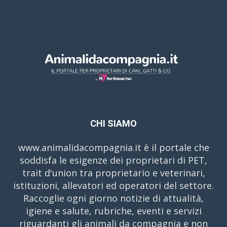
CHI SIAMO
www.animalidacompagnia.it è il portale che
soddisfa le esigenze dei proprietari di PET,
trait d'union tra proprietario e veterinari,
istituzioni, allevatori ed operatori del settore.
Raccoglie ogni giorno notizie di attualità,
igiene e salute, rubriche, eventi e servizi
riguardanti gli animali da compagnia e non