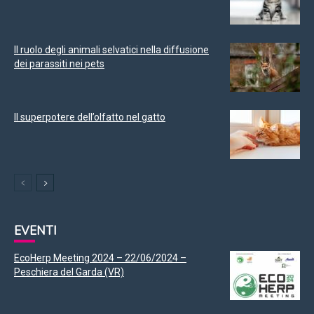
Il ruolo degli animali selvatici nella diffusione
dei parassiti nei pets
Il superpotere dell’olfatto nel gatto
EVENTI
EcoHerp Meeting 2024 – 22/06/2024 –
Peschiera del Garda (VR)