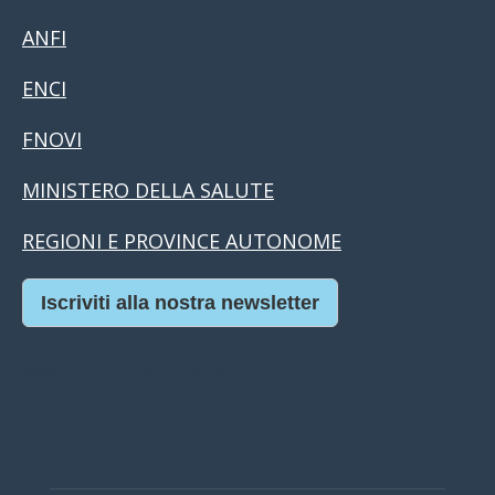
ANFI
ENCI
FNOVI
MINISTERO DELLA SALUTE
REGIONI E PROVINCE AUTONOME
Iscriviti alla nostra newsletter
Casino Online Europei