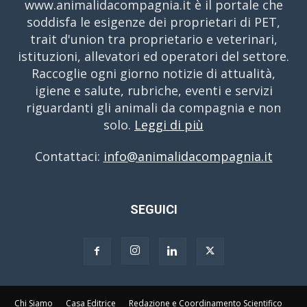
www.animalidacompagnia.it è il portale che
soddisfa le esigenze dei proprietari di PET,
trait d'union tra proprietario e veterinari,
istituzioni, allevatori ed operatori del settore.
Raccoglie ogni giorno notizie di attualità,
igiene e salute, rubriche, eventi e servizi
riguardanti gli animali da compagnia e non
solo.
Leggi di più
Contattaci:
info@animalidacompagnia.it
SEGUICI
Chi Siamo
Casa Editrice
Redazione e Coordinamento Scientifico