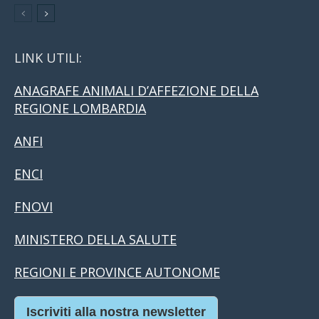
LINK UTILI:
ANAGRAFE ANIMALI D’AFFEZIONE DELLA
REGIONE LOMBARDIA
ANFI
ENCI
FNOVI
MINISTERO DELLA SALUTE
REGIONI E PROVINCE AUTONOME
Iscriviti alla nostra newsletter