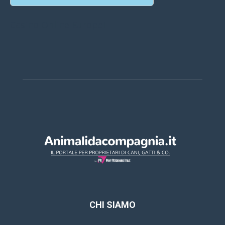
Casino Online Europei
CHI SIAMO