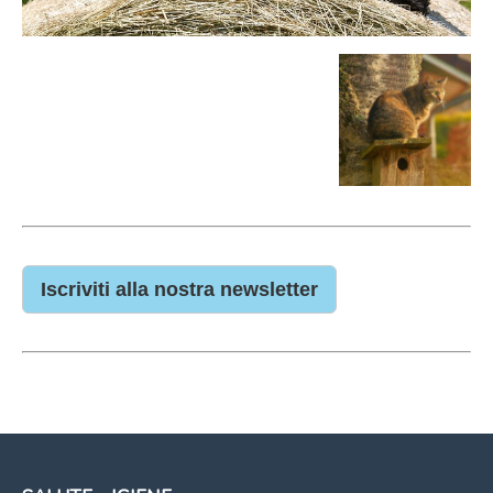
Iscriviti alla nostra newsletter