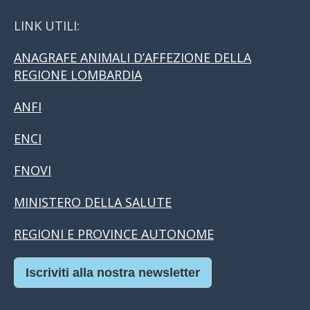
LINK UTILI:
ANAGRAFE ANIMALI D’AFFEZIONE DELLA
REGIONE LOMBARDIA
ANFI
ENCI
FNOVI
MINISTERO DELLA SALUTE
REGIONI E PROVINCE AUTONOME
Iscriviti alla nostra newsletter