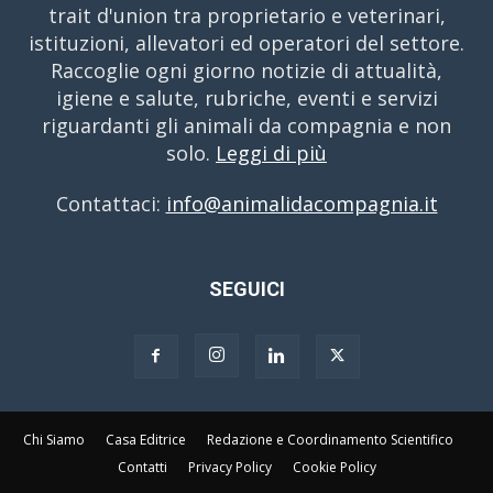
trait d'union tra proprietario e veterinari,
istituzioni, allevatori ed operatori del settore.
Raccoglie ogni giorno notizie di attualità,
igiene e salute, rubriche, eventi e servizi
riguardanti gli animali da compagnia e non
solo.
Leggi di più
Contattaci:
info@animalidacompagnia.it
SEGUICI
Chi Siamo
Casa Editrice
Redazione e Coordinamento Scientifico
Contatti
Privacy Policy
Cookie Policy