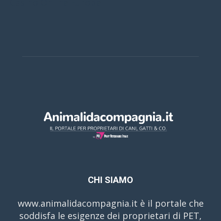
Casino Online Europei
CHI SIAMO
www.animalidacompagnia.it è il portale che
soddisfa le esigenze dei proprietari di PET,