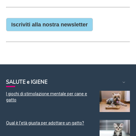
Iscriviti alla nostra newsletter
SALUTE e IGIENE
I giochi di stimolazione mentale per cane e
gatto
Qual è l’età giusta per adottare un gatto?