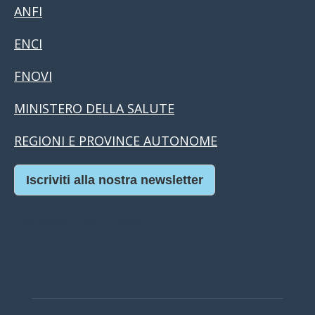
ANFI
ENCI
FNOVI
MINISTERO DELLA SALUTE
REGIONI E PROVINCE AUTONOME
Iscriviti alla nostra newsletter
Casino Online Europei