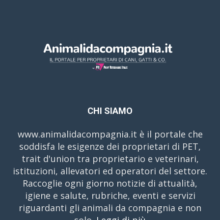
CHI SIAMO
www.animalidacompagnia.it è il portale che
soddisfa le esigenze dei proprietari di PET,
trait d'union tra proprietario e veterinari,
istituzioni, allevatori ed operatori del settore.
Raccoglie ogni giorno notizie di attualità,
igiene e salute, rubriche, eventi e servizi
riguardanti gli animali da compagnia e non